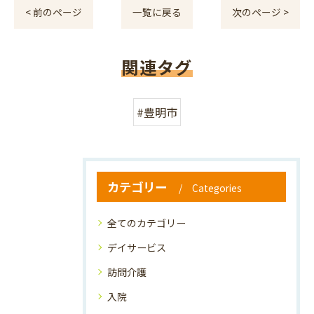
< 前のページ
一覧に戻る
次のページ >
関連タグ
#豊明市
カテゴリー
Categories
全てのカテゴリー
デイサービス
訪問介護
入院