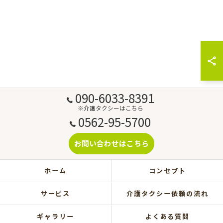
090-6033-8391
※介護タクシーはこちら
0562-95-5700
お問い合わせはこちら
ホーム
コンセプト
サービス
介護タクシー依頼の流れ
ギャラリー
よくある質問