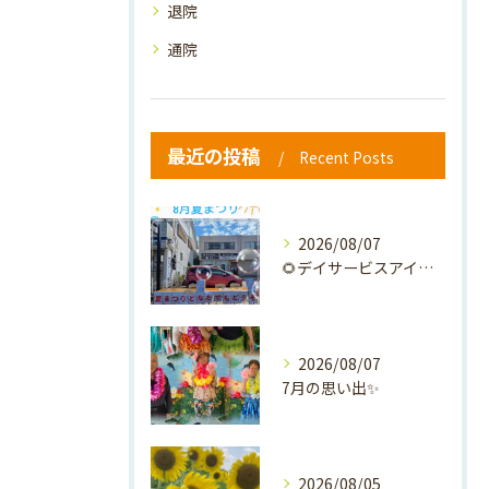
退院
通院
最近の投稿
Recent Posts
2026/08/07
🌻デイサービスアイナの夏祭り🎐
2026/08/07
7月の思い出✨
2026/08/05