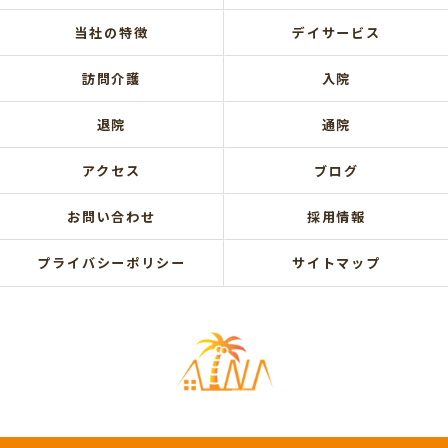
当社の特徴
デイサービス
訪問介護
入院
退院
通院
アクセス
ブログ
お問い合わせ
採用情報
プライバシーポリシー
サイトマップ