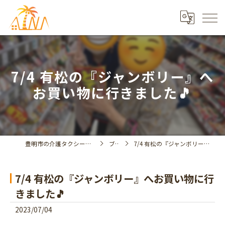
7/4 有松の『ジャンボリー』へ
お買い物に行きました🎵
豊明市の介護タクシーならデイサービスアイナ
ブログ
7/4 有松の『ジャンボリー』へお買い物に行きました🎵
7/4 有松の『ジャンボリー』へお買い物に行
きました🎵
2023/07/04