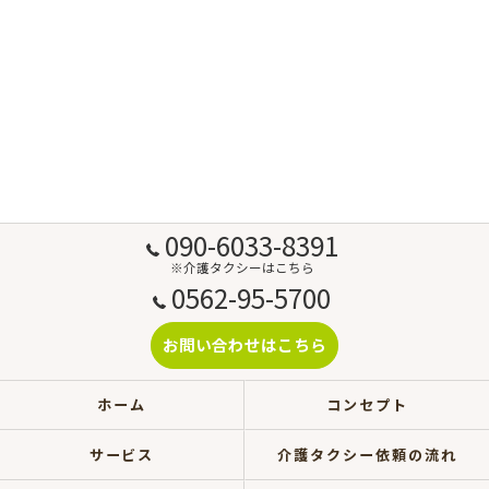
090-6033-8391
※介護タクシーはこちら
0562-95-5700
お問い合わせはこちら
ホーム
コンセプト
サービス
介護タクシー依頼の流れ