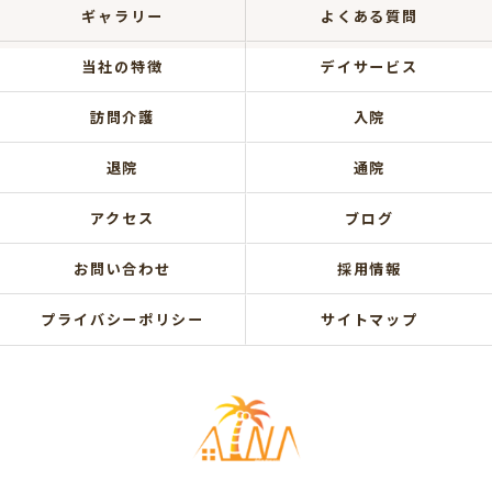
ギャラリー
よくある質問
当社の特徴
デイサービス
訪問介護
入院
退院
通院
アクセス
ブログ
お問い合わせ
採用情報
プライバシーポリシー
サイトマップ