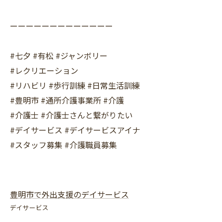
ーーーーーーーーーーーーー
#七夕 #有松 #ジャンボリー
#レクリエーション
#リハビリ #歩行訓練 #日常生活訓練
#豊明市 #通所介護事業所 #介護
#介護士 #介護士さんと繋がりたい
#デイサービス #デイサービスアイナ
#スタッフ募集 #介護職員募集
豊明市で外出支援のデイサービス
デイサービス