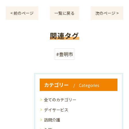
< 前のページ
一覧に戻る
次のページ >
関連タグ
#豊明市
カテゴリー
Categories
全てのカテゴリー
デイサービス
訪問介護