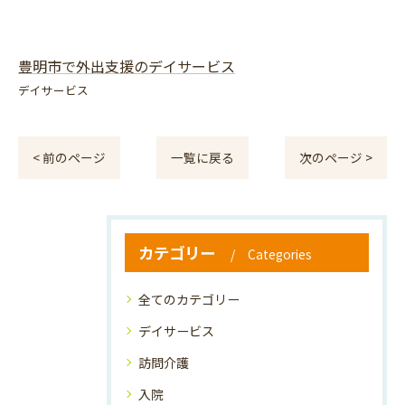
豊明市で外出支援のデイサービス
デイサービス
< 前のページ
一覧に戻る
次のページ >
カテゴリー
Categories
全てのカテゴリー
デイサービス
訪問介護
入院