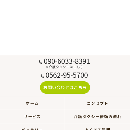
090-6033-8391
※介護タクシーはこちら
0562-95-5700
お問い合わせはこちら
ホーム
コンセプト
サービス
介護タクシー依頼の流れ
ギャラリー
よくある質問