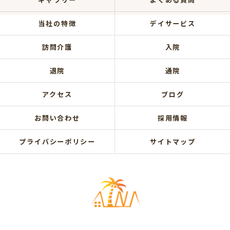
当社の特徴
デイサービス
訪問介護
入院
退院
通院
アクセス
ブログ
お問い合わせ
採用情報
プライバシーポリシー
サイトマップ