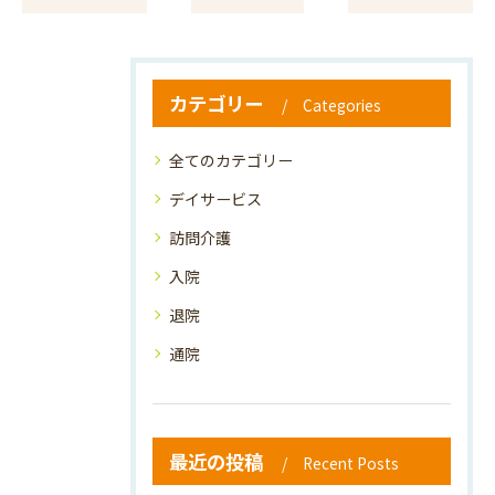
カテゴリー
Categories
全てのカテゴリー
デイサービス
訪問介護
入院
退院
通院
最近の投稿
Recent Posts