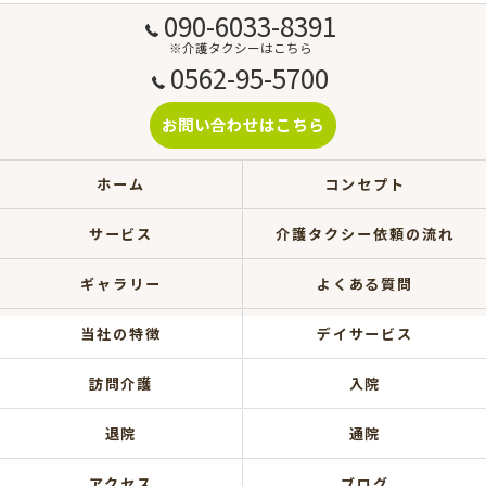
090-6033-8391
※介護タクシーはこちら
0562-95-5700
お問い合わせはこちら
ホーム
コンセプト
サービス
介護タクシー依頼の流れ
ギャラリー
よくある質問
当社の特徴
デイサービス
訪問介護
入院
退院
通院
アクセス
ブログ