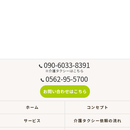
090-6033-8391
※介護タクシーはこちら
0562-95-5700
お問い合わせはこちら
ホーム
コンセプト
サービス
介護タクシー依頼の流れ