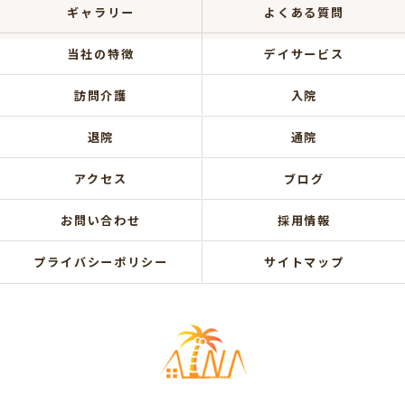
ギャラリー
よくある質問
当社の特徴
デイサービス
訪問介護
入院
退院
通院
アクセス
ブログ
お問い合わせ
採用情報
プライバシーポリシー
サイトマップ