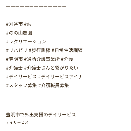
ーーーーーーーーーーーーー
#刈谷市 #梨
#のの山農園
#レクリエーション
#リハビリ #歩行訓練 #日常生活訓練
#豊明市 #通所介護事業所 #介護
#介護士 #介護士さんと繋がりたい
#デイサービス #デイサービスアイナ
#スタッフ募集 #介護職員募集
豊明市で外出支援のデイサービス
デイサービス