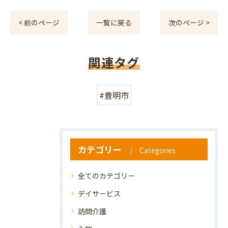
< 前のページ
一覧に戻る
次のページ >
関連タグ
#豊明市
カテゴリー
Categories
全てのカテゴリー
デイサービス
訪問介護