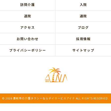
訪問介護
入院
退院
通院
アクセス
ブログ
お問い合わせ
採用情報
プライバシーポリシー
サイトマップ
© 2026 豊明市の介護タクシーならデイサービスアイナ ALL RIGHTS RESERVED.