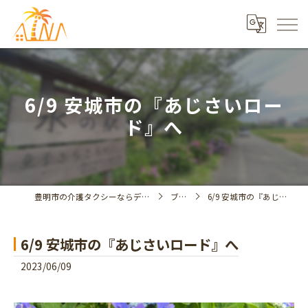
6/9 安城市の『あじさいロー
ド』へ
豊明市の介護タクシーならデイサービスアイナ
ブログ
6/9 安城市の『あじさいロード』へ
6/9 安城市の『あじさいロード』へ
2023/06/09