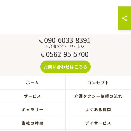
090-6033-8391
※介護タクシーはこちら
0562-95-5700
お問い合わせはこちら
ホーム
コンセプト
サービス
介護タクシー依頼の流れ
ギャラリー
よくある質問
当社の特徴
デイサービス