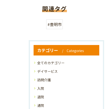
関連タグ
#豊明市
カテゴリー
Categories
全てのカテゴリー
デイサービス
訪問介護
入院
退院
通院