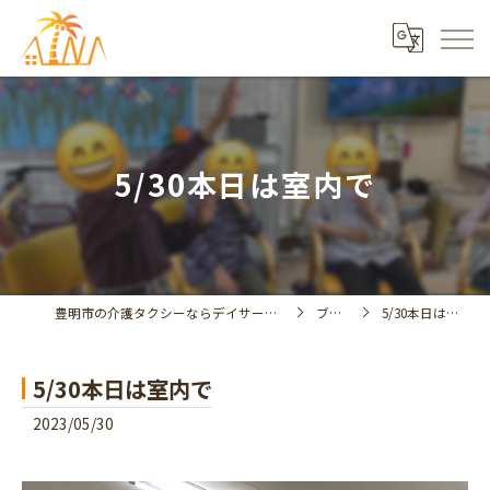
5/30本日は室内で
豊明市の介護タクシーならデイサービスアイナ
ブログ
5/30本日は室内で
5/30本日は室内で
2023/05/30