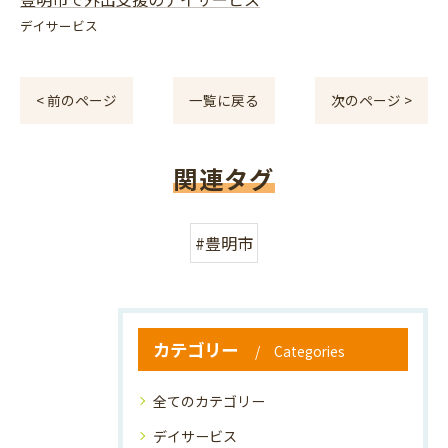
デイサービス
< 前のページ
一覧に戻る
次のページ >
関連タグ
#豊明市
カテゴリー
Categories
全てのカテゴリー
デイサービス