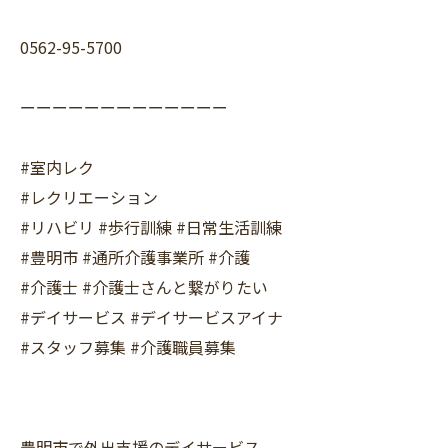
0562-95-5700
ーーーーーーーーーーーーー
#室内レク
#レクリエーション
#リハビリ #歩行訓練 #日常生活訓練
#豊明市 #通所介護事業所 #介護
#介護士 #介護士さんと繋がりたい
#デイサービス #デイサービスアイナ
#スタッフ募集 #介護職員募集
豊明市で外出支援のデイサービス