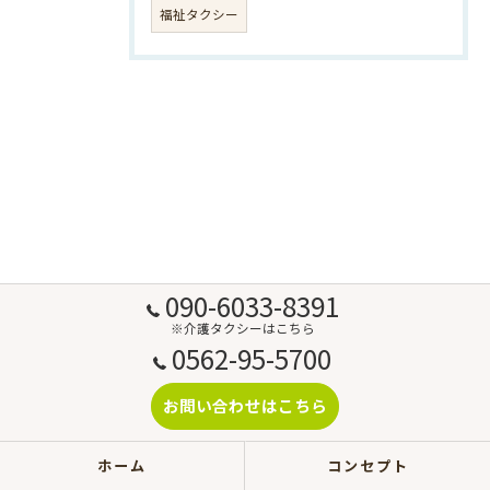
福祉タクシー
090-6033-8391
※介護タクシーはこちら
0562-95-5700
お問い合わせはこちら
ホーム
コンセプト