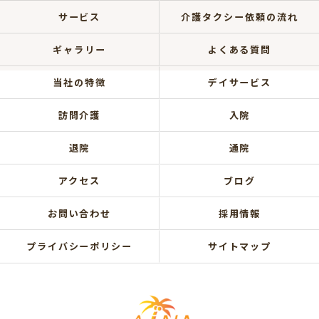
サービス
介護タクシー依頼の流れ
ギャラリー
よくある質問
当社の特徴
デイサービス
訪問介護
入院
退院
通院
アクセス
ブログ
お問い合わせ
採用情報
プライバシーポリシー
サイトマップ