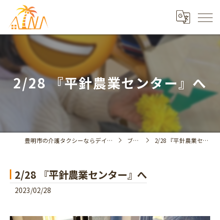
2/28 『平針農業センター』へ
豊明市の介護タクシーならデイサービスアイナ
ブログ
2/28 『平針農業センター』へ
2/28 『平針農業センター』へ
2023/02/28