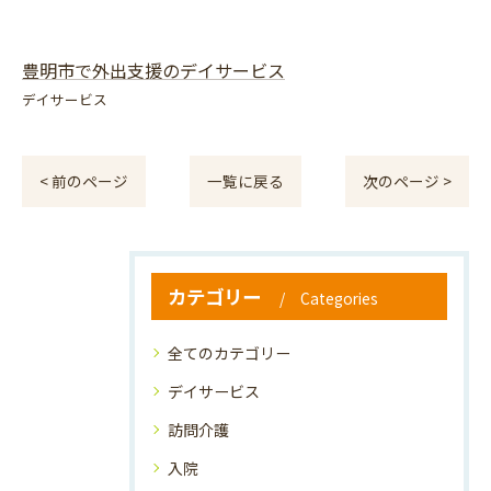
豊明市で外出支援のデイサービス
デイサービス
< 前のページ
一覧に戻る
次のページ >
カテゴリー
Categories
全てのカテゴリー
デイサービス
訪問介護
入院