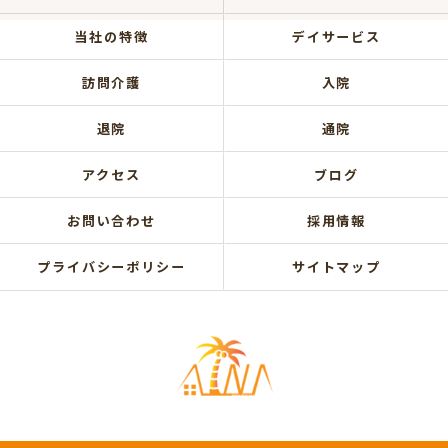
当社の特徴
デイサービス
訪問介護
入院
退院
通院
アクセス
ブログ
お問い合わせ
採用情報
プライバシーポリシー
サイトマップ