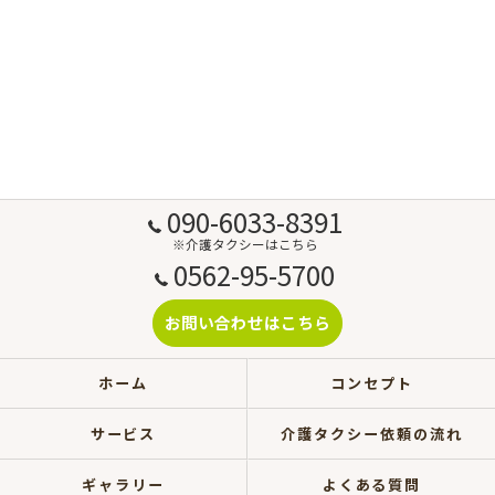
090-6033-8391
※介護タクシーはこちら
0562-95-5700
お問い合わせはこちら
ホーム
コンセプト
サービス
介護タクシー依頼の流れ
ギャラリー
よくある質問