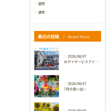
退院
通院
最近の投稿
Recent Posts
2026/08/07
🌻デイサービスアイナの夏祭り🎐
2026/08/07
7月の思い出✨
2026/08/05