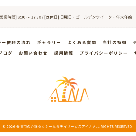
[営業時間] 8:30 〜 17:30 / [定休日] 日曜日・ゴールデンウイーク・年末年始
シー依頼の流れ
ギャラリー
よくある質問
当社の特徴
ブログ
お問い合わせ
採用情報
プライバシーポリシー
© 2026 豊明市の介護タクシーならデイサービスアイナ ALL RIGHTS RESERVED.