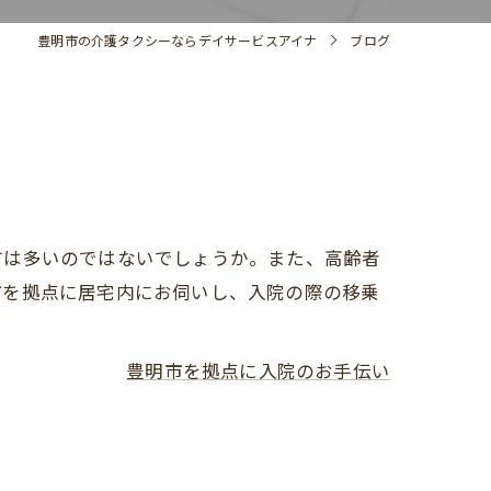
豊明市の介護タクシーならデイサービスアイナ
ブログ
方は多いのではないでしょうか。また、高齢者
市を拠点に居宅内にお伺いし、入院の際の移乗
豊明市を拠点に入院のお手伝い