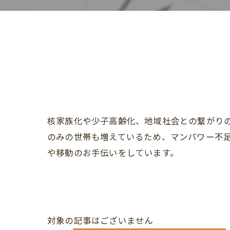
核家族化や少子高齢化、地域社会との繋がり
のみの世帯も増えているため、マンパワー不
や移動のお手伝いをしています。
対象の記事はございません