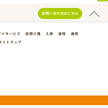
お問い合わせはこちら
デイサービス
訪問介護
入院
退院
通院
サイトマップ