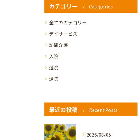
カテゴリー
Categories
全てのカテゴリー
デイサービス
訪問介護
入院
退院
通院
最近の投稿
Recent Posts
2026/08/05