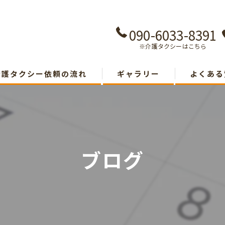
090-6033-8391
※介護タクシーはこちら
介護タクシー依頼の流れ
ギャラリー
よくある
ブログ