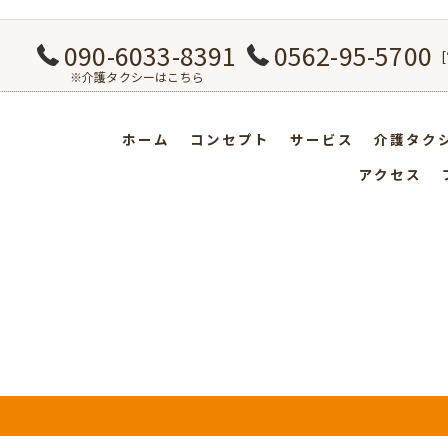
090-6033-8391
0562-95-5700
※介護タクシーはこちら
ホーム
コンセプト
サービス
介護タク
アクセス