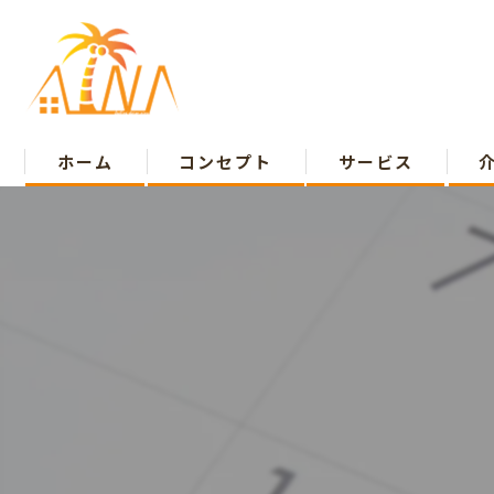
ホーム
コンセプト
サービス