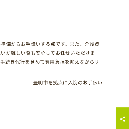
の準備からお手伝いする点です。また、介護資
添いが難しい際も安心してお任せいただけま
お手続き代行を含めて費用負担を抑えながらサ
豊明市を拠点に入院のお手伝い