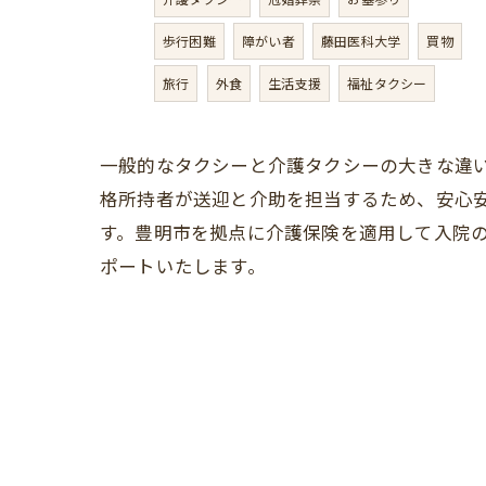
歩行困難
障がい者
藤田医科大学
買物
旅行
外食
生活支援
福祉タクシー
一般的なタクシーと介護タクシーの大きな違
格所持者が送迎と介助を担当するため、安心
す。豊明市を拠点に介護保険を適用して入院
ポートいたします。